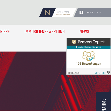
RIERE
IMMOBILIENBEWERTUNG
NEWS