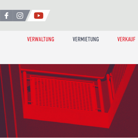
VERWALTUNG
VERMIETUNG
VERKAUF