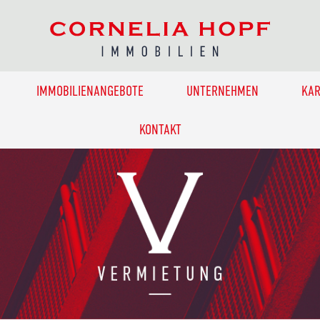
IMMOBILIENANGEBOTE
UNTERNEHMEN
KAR
KONTAKT