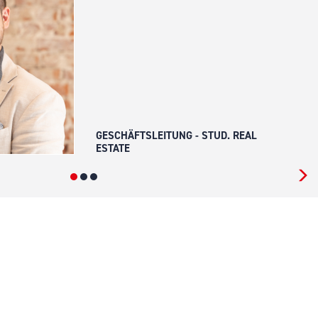
GESCHÄFTSLEITUNG - STUD. REAL
ESTATE