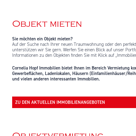
Objekt mieten
Sie möchten ein Objekt mieten?
Auf der Suche nach Ihrer neuen Traumwohnung oder den perfekte
unterstützen wir Sie gern. Werfen Sie einen Blick auf unser Portfo
Informationen zu den Objekten finden Sie mit Klick auf „Immobil
Cornelia Hopf Immobilien bietet Ihnen im Bereich Vermietung
Gewerbeflächen, Ladenlokalen, Häusern (Einfamilienhäuser/Reih
und vielen anderen interessanten Immobilien.
ZU DEN AKTUELLEN IMMOBILIENANGEBOTEN
Objektvermietung