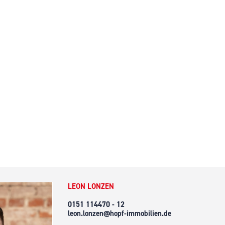
LEON LONZEN
0151 114470 - 12
leon.lonzen@hopf-immobilien.de