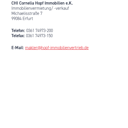
CHI Cornelia Hopf Immobilien e.K.
Immobilienvermietung/ -verkauf
Michaelisstraße 7
99084 Erfurt
Telefon:
0361 74973-200
Telefax:
0361 74973-150
E-Mail:
makler@hopf-immobilienvertrieb.de