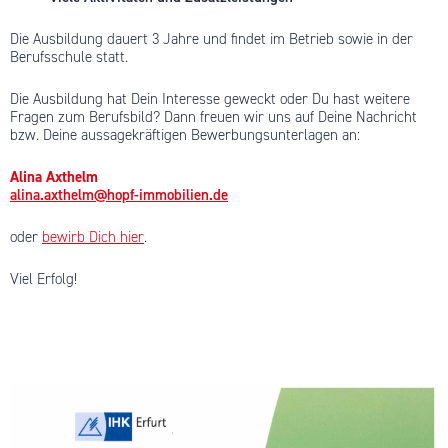
Die Ausbildung dauert 3 Jahre und findet im Betrieb sowie in der
Berufsschule statt.
Die Ausbildung hat Dein Interesse geweckt oder Du hast weitere
Fragen zum Berufsbild? Dann freuen wir uns auf Deine Nachricht
bzw. Deine aussagekräftigen Bewerbungsunterlagen an:
Alina Axthelm
alina.axthelm@hopf-immobilien.de
oder
bewirb Dich hier
.
Viel Erfolg!