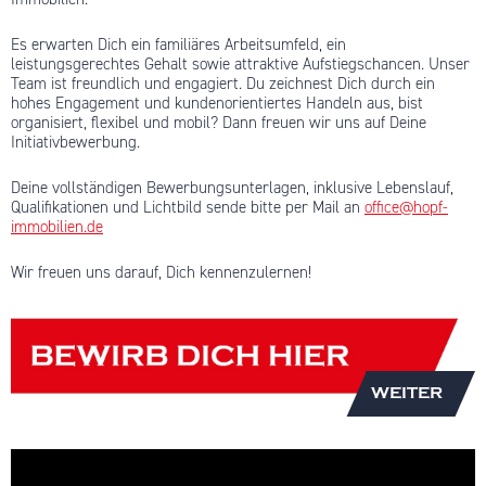
Es erwarten Dich ein familiäres Arbeitsumfeld, ein
leistungsgerechtes Gehalt sowie attraktive Aufstiegschancen. Unser
Team ist freundlich und engagiert. Du
zeichnest Dich durch ein
hohes Engagement und kundenorientiertes Handeln aus, bist
organisiert, flexibel und mobil? Dann freuen wir uns auf Deine
Initiativbewerbung.
Deine vollständigen Bewerbungsunterlagen, inklusive Lebenslauf,
Qualifikationen und Lichtbild sende bitte per Mail an
office@hopf-
immobilien.de
Wir freuen uns darauf, Dich kennenzulernen!
WEITER