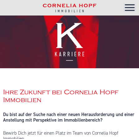
Ihre Zukunft bei Cornelia Hopf
Immobilien
Du bist auf der Suche nach einer neuen Herausforderung und einer
Anstellung mit Perspektive im Immobilienbereich?
Bewirb Dich jetzt für einen Platz im Team von Cornelia Hopf
Immobilien.