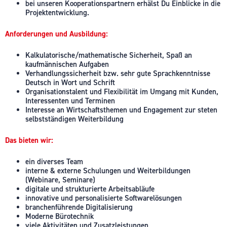
bei unseren Kooperationspartnern erhälst Du Einblicke in die
Projektentwicklung.
Anforderungen und Ausbildung:
Kalkulatorische/mathematische Sicherheit, Spaß an
kaufmännischen Aufgaben
Verhandlungssicherheit bzw. sehr gute Sprachkenntnisse
Deutsch in Wort und Schrift
Organisationstalent und Flexibilität im Umgang mit Kunden,
Interessenten und Terminen
Interesse an Wirtschaftsthemen und Engagement zur steten
selbstständigen Weiterbildung
Das bieten wir:
ein diverses Team
interne & externe Schulungen und Weiterbildungen
(Webinare, Seminare)
digitale und strukturierte Arbeitsabläufe
innovative und personalisierte Softwarelösungen
branchenführende Digitalisierung
Moderne Bürotechnik
viele Aktivitäten und Zusatzleistungen