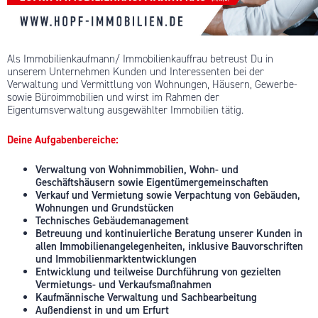
Als Immobilienkaufmann/ Immobilienkauffrau betreust Du in
unserem Unternehmen Kunden und Interessenten bei der
Verwaltung und Vermittlung von Wohnungen, Häusern, Gewerbe-
sowie Büroimmobilien und wirst im Rahmen der
Eigentumsverwaltung ausgewählter Immobilien tätig.
Deine Aufgabenbereiche:
Verwaltung von Wohnimmobilien, Wohn- und
Geschäftshäusern sowie Eigentümergemeinschaften
Verkauf und Vermietung sowie Verpachtung von Gebäuden,
Wohnungen und Grundstücken
Technisches Gebäudemanagement
Betreuung und kontinuierliche Beratung unserer Kunden in
allen Immobilienangelegenheiten, inklusive Bauvorschriften
und Immobilienmarktentwicklungen
Entwicklung und teilweise Durchführung von gezielten
Vermietungs- und Verkaufsmaßnahmen
Kaufmännische Verwaltung und Sachbearbeitung
Außendienst in und um Erfurt