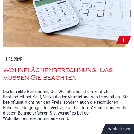
11.04.2025
Wohnflächenberechnung: Das
müssen Sie beachten
Die korrekte Berechnung der Wohnfläche ist ein zentraler
Bestandteil bei Kauf, Verkauf oder Vermietung von Immobilien. Sie
beeinflusst nicht nur den Preis, sondern auch die rechtlichen
Rahmenbedingungen für Verträge und andere Vereinbarungen. In
diesem Beitrag erfahren Sie, worauf es bei der
Wohnflächenberechnung ankommt.
weiterlesen
Was gehört zur Wohnfläche?