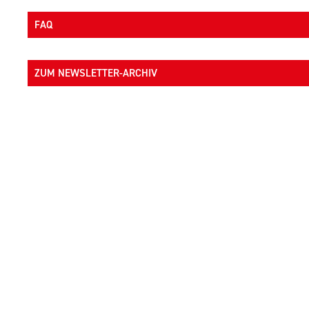
FAQ
ZUM NEWSLETTER-ARCHIV