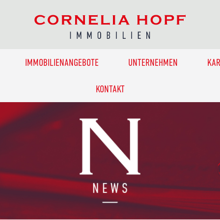
IMMOBILIENANGEBOTE
UNTERNEHMEN
KAR
KONTAKT