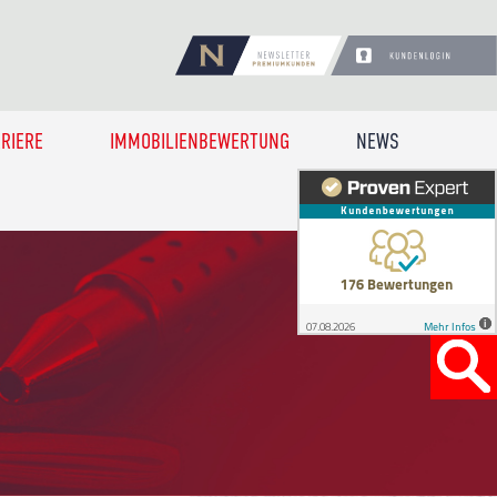
RIERE
IMMOBILIENBEWERTUNG
NEWS