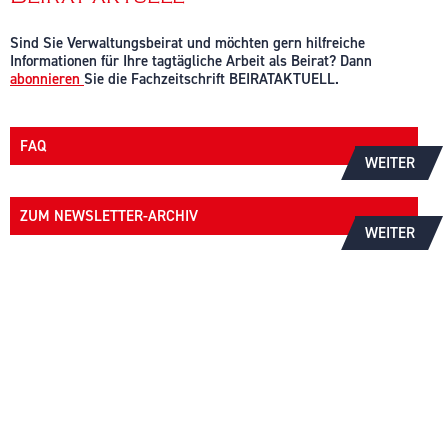
Sind Sie Verwaltungsbeirat und möchten gern hilfreiche
Informationen für Ihre tagtägliche Arbeit als Beirat? Dann
abonnieren
Sie die Fachzeitschrift BEIRATAKTUELL.
FAQ
WEITER
ZUM NEWSLETTER-ARCHIV
WEITER