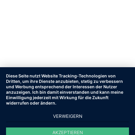
Diese Seite nutzt Website Tracking-Technologien von
Dritten, um ihre Dienste anzubieten, stetig zu verbessern
und Werbung entsprechend der Interessen der Nutzer
anzuzeigen. Ich bin damit einverstanden und kann meine
Einwilligung jederzeit mit Wirkung für die Zukunft
widerrufen oder ändern.
VERWEIGERN
AKZEPTIEREN