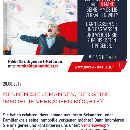
20.08.2019
Kennen Sie jemanden, der seine
Immobilie verkaufen möchte?
Sie haben erfahren, dass jemand aus ihrem Bekannten- oder
Familienkreis seine Immobilie verkaufen möchte? Dann infomieren
Sie uns gerne und kontaktieren uns unter:
vertrieb@hopf-