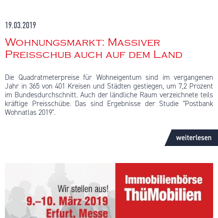
19.03.2019
Wohnungsmarkt: Massiver
Preisschub auch auf dem Land
Die Quadratmeterpreise für Wohneigentum sind im vergangenen
Jahr in 365 von 401 Kreisen und Städten gestiegen, um 7,2 Prozent
im Bundesdurchschnitt. Auch der ländliche Raum verzeichnete teils
kräftige Preisschübe. Das sind Ergebnisse der Studie "Postbank
Wohnatlas 2019".
Hier geht es zum Artikel
weiterlesen