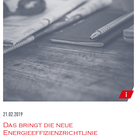
21.02.2019
Das bringt die neue
Energieeffizienzrichtlinie