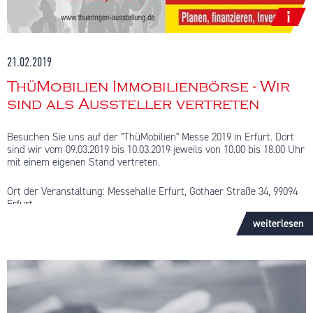
21.02.2019
ThüMobilien Immobilienbörse - Wir
sind als Aussteller vertreten
Besuchen Sie uns auf der "ThüMobilien" Messe 2019 in Erfurt. Dort
sind wir vom 09.03.2019 bis 10.03.2019 jeweils von 10.00 bis 18.00 Uhr
mit einem eigenen Stand vertreten.
Ort der Veranstaltung: Messehalle Erfurt, Gothaer Straße 34, 99094
Erfurt
weiterlesen
Wir freuen uns auf Ihren Besuch!