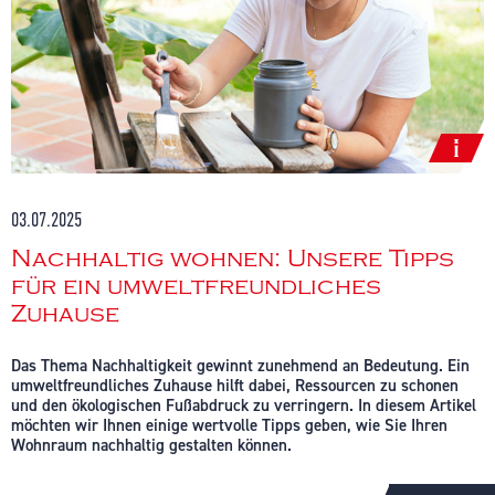
03.07.2025
Nachhaltig wohnen: Unsere Tipps
für ein umweltfreundliches
Zuhause
Das Thema Nachhaltigkeit gewinnt zunehmend an Bedeutung. Ein
umweltfreundliches Zuhause hilft dabei, Ressourcen zu schonen
und den ökologischen Fußabdruck zu verringern. In diesem Artikel
möchten wir Ihnen einige wertvolle Tipps geben, wie Sie Ihren
Wohnraum nachhaltig gestalten können.
Energieeffizienz erhöhen