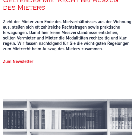
des Mieters
Zieht der Mieter zum Ende des Mietverhältnisses aus der Wohnung
aus, stellen sich oft zahlreiche Rechtsfragen sowie praktische
Erwägungen. Damit hier keine Missverständnisse entstehen,
sollten Vermieter und Mieter die Modalitäten rechtzeitig und klar
regeln. Wir fassen nachfolgend für Sie die wichtigsten Regelungen
zum Mietrecht beim Auszug des Mieters zusammen.
Zum Newsletter