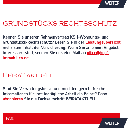
WEITER
GRUNDSTÜCKS-RECHTSSCHUTZ
Kennen Sie unseren Rahmenvertrag KSH-Wohnungs- und
Grundstücks-Rechtsschutz? Lesen Sie in der
Leistungsübersicht
mehr zum Inhalt der Versicherung. Wenn Sie an einem Angebot
interessiert sind, senden Sie uns eine Mail an
office@hopf-
immobilien.de
.
Beirat aktuell
Sind Sie Verwaltungsbeirat und möchten gern hilfreiche
Informationen für Ihre tagtägliche Arbeit als Beirat? Dann
abonnieren
Sie die Fachzeitschrift BEIRATAKTUELL.
FAQ
WEITER