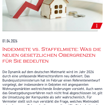
01.04.2026
Indexmiete vs. Staffelmiete: Was die
neuen gesetzlichen Obergrenzen
für Sie bedeuten
Die Dynamik auf dem deutschen Mietmarkt wird im Jahr 2026
durch eine umfassende Mietrechtsreform neu definiert. Das
Bundesjustizministerium hat im Februar einen Referentenentwurf
vorgelegt, der insbesondere in Gebieten mit angespannten
Wohnungsmärkten weitreichende Änderungen vorsieht. Auch wenn
das Gesetzgebungsverfahren noch nicht final abgeschlossen ist, gilt
die Umsetzung der Kernpunkte als sehr wahrscheinlich.
Für
Vermieter stellt sich nun verstärkt die Frage, welches Mietmodell