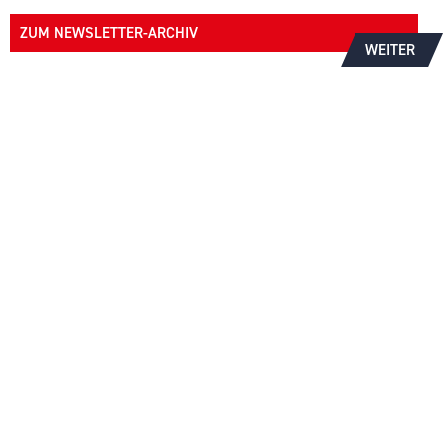
ZUM NEWSLETTER-ARCHIV
WEITER