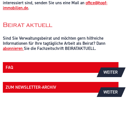
interessiert sind, senden Sie uns eine Mail an
office@hopf-
immobilien.de
.
Beirat aktuell
Sind Sie Verwaltungsbeirat und möchten gern hilfreiche
Informationen für Ihre tagtägliche Arbeit als Beirat? Dann
abonnieren
Sie die Fachzeitschrift BEIRATAKTUELL.
FAQ
WEITER
ZUM NEWSLETTER-ARCHIV
WEITER