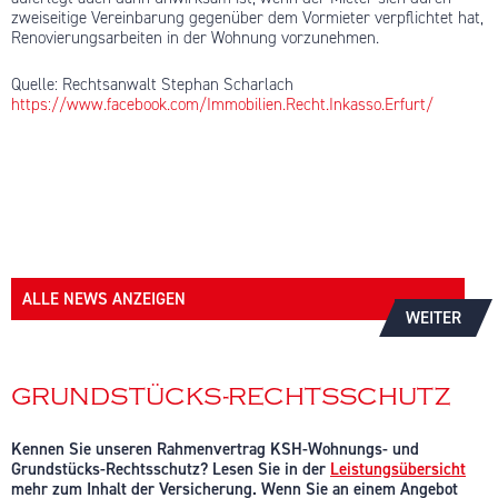
zweiseitige Vereinbarung gegenüber dem Vormieter verpflichtet hat,
Renovierungsarbeiten in der Wohnung vorzunehmen.
Quelle: Rechtsanwalt Stephan Scharlach
https://www.facebook.com/Immobilien.Recht.Inkasso.Erfurt/
ALLE NEWS ANZEIGEN
WEITER
GRUNDSTÜCKS-RECHTSSCHUTZ
Kennen Sie unseren Rahmenvertrag KSH-Wohnungs- und
Grundstücks-Rechtsschutz? Lesen Sie in der
Leistungsübersicht
mehr zum Inhalt der Versicherung. Wenn Sie an einem Angebot