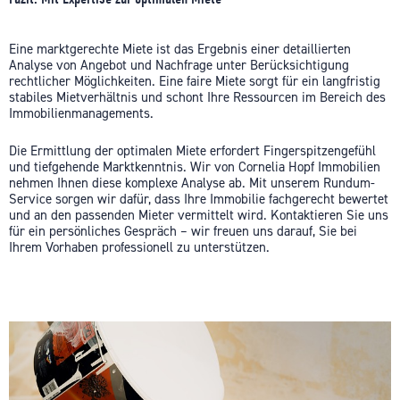
Eine marktgerechte Miete ist das Ergebnis einer detaillierten
Analyse von Angebot und Nachfrage unter Berücksichtigung
rechtlicher Möglichkeiten. Eine faire Miete sorgt für ein langfristig
stabiles Mietverhältnis und schont Ihre Ressourcen im Bereich des
Immobilienmanagements.
Die Ermittlung der optimalen Miete erfordert Fingerspitzengefühl
und tiefgehende Marktkenntnis. Wir von Cornelia Hopf Immobilien
nehmen Ihnen diese komplexe Analyse ab. Mit unserem Rundum-
Service sorgen wir dafür, dass Ihre Immobilie fachgerecht bewertet
und an den passenden Mieter vermittelt wird. Kontaktieren Sie uns
für ein persönliches Gespräch – wir freuen uns darauf, Sie bei
Ihrem Vorhaben professionell zu unterstützen.