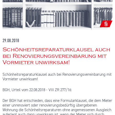
29.08.2018
Schönheitsreparaturklausel auch
bei Renovierungsvereinbarung mit
Vormieter unwirksam!
Schönheitsreparaturklausel auch bei Renovierungsvereinbarung mit
Vormieter unwirksam!
BGH, Urteil vom 22.08.2018 - VIII ZR 277/16:
Der BGH hat entschieden, dass eine Formularklausel, die dem Mieter
einer unrenoviert oder renovierungsbedürftig übergebenen
Wohnung die Schönheitsreparaturen ohne angemessenen Ausgleich
auferlegt auch dann unwirksam ist, wenn der Mieter sich durch