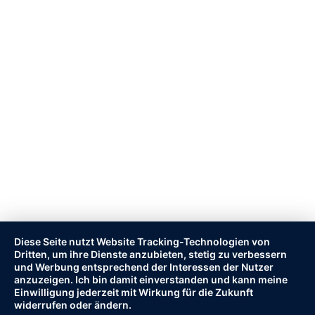
Diese Seite nutzt Website Tracking-Technologien von
Dritten, um ihre Dienste anzubieten, stetig zu verbessern
und Werbung entsprechend der Interessen der Nutzer
anzuzeigen. Ich bin damit einverstanden und kann meine
Einwilligung jederzeit mit Wirkung für die Zukunft
widerrufen oder ändern.