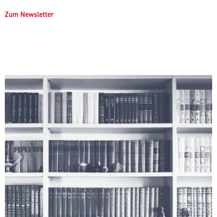
Zum Newsletter