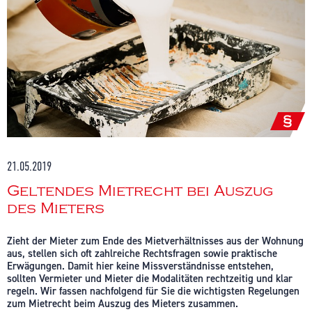
21.05.2019
Geltendes Mietrecht bei Auszug
des Mieters
Zieht der Mieter zum Ende des Mietverhältnisses aus der Wohnung
aus, stellen sich oft zahlreiche Rechtsfragen sowie praktische
Erwägungen. Damit hier keine Missverständnisse entstehen,
sollten Vermieter und Mieter die Modalitäten rechtzeitig und klar
regeln. Wir fassen nachfolgend für Sie die wichtigsten Regelungen
zum Mietrecht beim Auszug des Mieters zusammen.