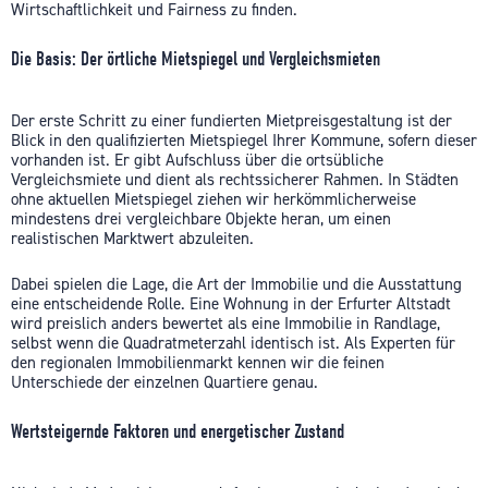
Wirtschaftlichkeit und Fairness zu finden.
Die Basis: Der örtliche Mietspiegel und Vergleichsmieten
Der erste Schritt zu einer fundierten Mietpreisgestaltung ist der
Blick in den qualifizierten Mietspiegel Ihrer Kommune, sofern dieser
vorhanden ist. Er gibt Aufschluss über die ortsübliche
Vergleichsmiete und dient als rechtssicherer Rahmen. In Städten
ohne aktuellen Mietspiegel ziehen wir herkömmlicherweise
mindestens drei vergleichbare Objekte heran, um einen
realistischen Marktwert abzuleiten.
Dabei spielen die Lage, die Art der Immobilie und die Ausstattung
eine entscheidende Rolle. Eine Wohnung in der Erfurter Altstadt
wird preislich anders bewertet als eine Immobilie in Randlage,
selbst wenn die Quadratmeterzahl identisch ist. Als Experten für
den regionalen Immobilienmarkt kennen wir die feinen
Unterschiede der einzelnen Quartiere genau.
Wertsteigernde Faktoren und energetischer Zustand