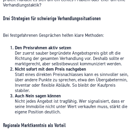
Verhandlungstaktik?
Drei Strategien für schwierige Verhandlungssituationen
Bei festgefahrenen Gesprächen helfen klare Methoden:
Den Preisrahmen aktiv setzen
Der zuerst sauber begründete Angebotspreis gibt oft die
Richtung der gesamten Verhandlung vor. Deshalb sollte er
marktgerecht, aber selbstbewusst kommuniziert werden.
Nicht sofort mit dem Preis nachgeben
Statt eines direkten Preisnachlasses kann es sinnvoller sein,
über andere Punkte zu sprechen, etwa den Übergabetermin,
Inventar oder flexible Abläufe. So bleibt der Kaufpreis
stabiler.
Auch Nein sagen können
Nicht jedes Angebot ist tragfähig. Wer signalisiert, dass er
seine Immobilie nicht unter Wert verkaufen muss, stärkt die
eigene Position deutlich.
Regionale Marktkenntnis als Vorteil