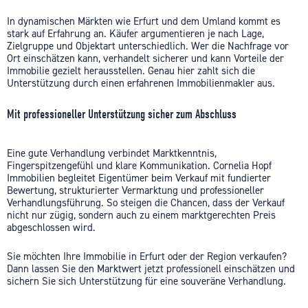
In dynamischen Märkten wie Erfurt und dem Umland kommt es
stark auf Erfahrung an. Käufer argumentieren je nach Lage,
Zielgruppe und Objektart unterschiedlich. Wer die Nachfrage vor
Ort einschätzen kann, verhandelt sicherer und kann Vorteile der
Immobilie gezielt herausstellen. Genau hier zahlt sich die
Unterstützung durch einen erfahrenen Immobilienmakler aus.
Mit professioneller Unterstützung sicher zum Abschluss
Eine gute Verhandlung verbindet Marktkenntnis,
Fingerspitzengefühl und klare Kommunikation. Cornelia Hopf
Immobilien begleitet Eigentümer beim Verkauf mit fundierter
Bewertung, strukturierter Vermarktung und professioneller
Verhandlungsführung. So steigen die Chancen, dass der Verkauf
nicht nur zügig, sondern auch zu einem marktgerechten Preis
abgeschlossen wird.
Sie möchten Ihre Immobilie in Erfurt oder der Region verkaufen?
Dann lassen Sie den Marktwert jetzt professionell einschätzen und
sichern Sie sich Unterstützung für eine souveräne Verhandlung.