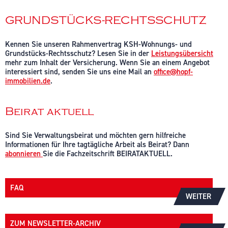
GRUNDSTÜCKS-RECHTSSCHUTZ
Kennen Sie unseren Rahmenvertrag KSH-Wohnungs- und
Grundstücks-Rechtsschutz? Lesen Sie in der
Leistungsübersicht
mehr zum Inhalt der Versicherung. Wenn Sie an einem Angebot
interessiert sind, senden Sie uns eine Mail an
office@hopf-
immobilien.de
.
Beirat aktuell
Sind Sie Verwaltungsbeirat und möchten gern hilfreiche
Informationen für Ihre tagtägliche Arbeit als Beirat? Dann
abonnieren
Sie die Fachzeitschrift BEIRATAKTUELL.
FAQ
WEITER
ZUM NEWSLETTER-ARCHIV