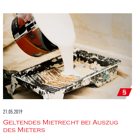
21.05.2019
Geltendes Mietrecht bei Auszug
des Mieters