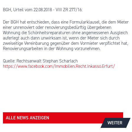
BGH, Urteil vom 22.08.2018 - VIII ZR 277/16:
Der BGH hat entschieden, dass eine Formularklausel, die dem Mieter
einer unrenoviert oder renovierungsbedürftig übergebenen
Wohnung die Schönheitsreparaturen ohne angemessenen Ausgleich
auferlegt auch dann unwirksam ist, wenn der Mieter sich durch
zweiseitige Vereinbarung gegenüber dem Vormieter verpflichtet hat,
Renovierungsarbeiten in der Wohnung vorzunehmen.
Quelle: Rechtsanwalt Stephan Scharlach
https://www.facebook.com/Immobilien.Recht.Inkasso.Erfurt/
ALLE NEWS ANZEIGEN
WEITER