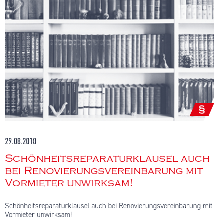
29.08.2018
Schönheitsreparaturklausel auch
bei Renovierungsvereinbarung mit
Vormieter unwirksam!
Schönheitsreparaturklausel auch bei Renovierungsvereinbarung mit
Vormieter unwirksam!