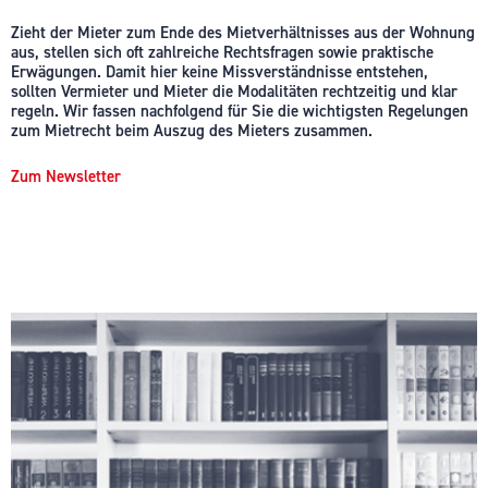
Zieht der Mieter zum Ende des Mietverhältnisses aus der Wohnung
aus, stellen sich oft zahlreiche Rechtsfragen sowie praktische
Erwägungen. Damit hier keine Missverständnisse entstehen,
sollten Vermieter und Mieter die Modalitäten rechtzeitig und klar
regeln. Wir fassen nachfolgend für Sie die wichtigsten Regelungen
zum Mietrecht beim Auszug des Mieters zusammen.
Zum Newsletter