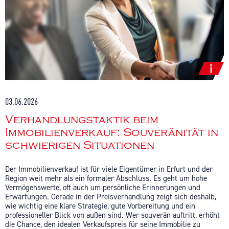
03.06.2026
Verhandlungstaktik beim
Immobilienverkauf: Souveränität in
schwierigen Situationen
Der Immobilienverkauf ist für viele Eigentümer in Erfurt und der
Region weit mehr als ein formaler Abschluss. Es geht um hohe
Vermögenswerte, oft auch um persönliche Erinnerungen und
Erwartungen. Gerade in der Preisverhandlung zeigt sich deshalb,
wie wichtig eine klare Strategie, gute Vorbereitung und ein
professioneller Blick von außen sind. Wer souverän auftritt, erhöht
die Chance, den idealen Verkaufspreis für seine Immobilie zu